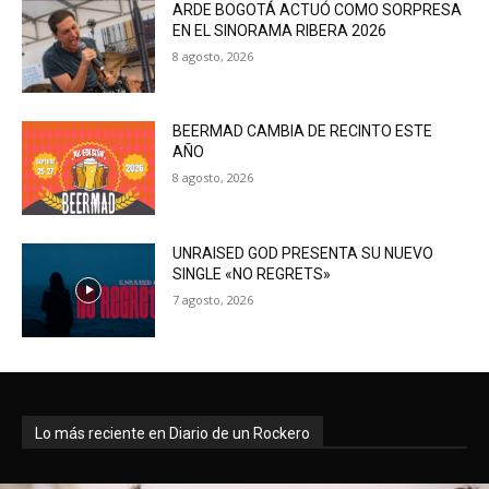
ARDE BOGOTÁ ACTUÓ COMO SORPRESA
EN EL SINORAMA RIBERA 2026
8 agosto, 2026
BEERMAD CAMBIA DE RECINTO ESTE
AÑO
8 agosto, 2026
UNRAISED GOD PRESENTA SU NUEVO
SINGLE «NO REGRETS»
7 agosto, 2026
Lo más reciente en Diario de un Rockero