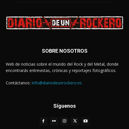
SOBRE NOSOTROS
Web de noticias sobre el mundo del Rock y del Metal, donde
encontrarás entrevistas, crónicas y reportajes fotográficos.
Contáctanos:
info@diariodeunrockero.es
Síguenos