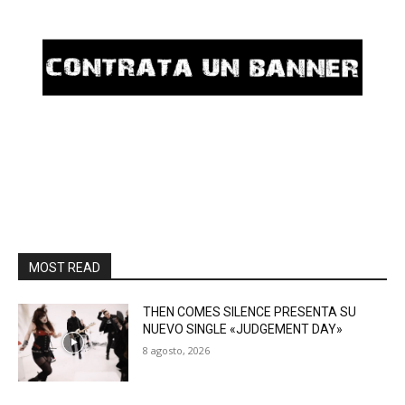
MOST READ
THEN COMES SILENCE PRESENTA SU
NUEVO SINGLE «JUDGEMENT DAY»
8 agosto, 2026