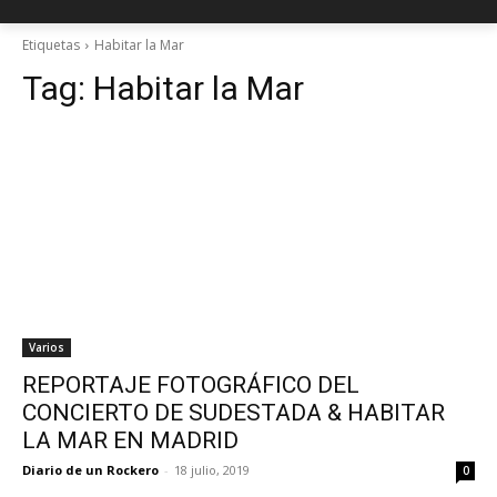
Etiquetas
Habitar la Mar
Tag:
Habitar la Mar
Varios
REPORTAJE FOTOGRÁFICO DEL
CONCIERTO DE SUDESTADA & HABITAR
LA MAR EN MADRID
Diario de un Rockero
-
18 julio, 2019
0