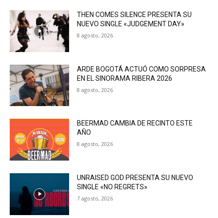
THEN COMES SILENCE PRESENTA SU
NUEVO SINGLE «JUDGEMENT DAY»
8 agosto, 2026
ARDE BOGOTÁ ACTUÓ COMO SORPRESA
EN EL SINORAMA RIBERA 2026
8 agosto, 2026
BEERMAD CAMBIA DE RECINTO ESTE
AÑO
8 agosto, 2026
UNRAISED GOD PRESENTA SU NUEVO
SINGLE «NO REGRETS»
7 agosto, 2026