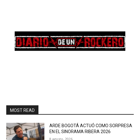
MOST READ
ARDE BOGOTÁ ACTUÓ COMO SORPRESA
EN EL SINORAMA RIBERA 2026
8 agosto, 2026