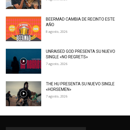
BEERMAD CAMBIA DE RECINTO ESTE
AÑO
8 agosto, 2026
UNRAISED GOD PRESENTA SU NUEVO
SINGLE «NO REGRETS»
7 agosto, 2026
THE HU PRESENTA SU NUEVO SINGLE
«HORSEMEN»
7 agosto, 2026