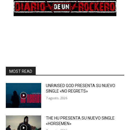
MOST READ
UNRAISED GOD PRESENTA SU NUEVO
SINGLE «NO REGRETS»
7 agosto, 2026
THE HU PRESENTA SU NUEVO SINGLE
«HORSEMEN»