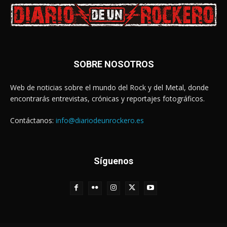
SOBRE NOSOTROS
Web de noticias sobre el mundo del Rock y del Metal, donde
encontrarás entrevistas, crónicas y reportajes fotográficos.
Contáctanos:
info@diariodeunrockero.es
Síguenos