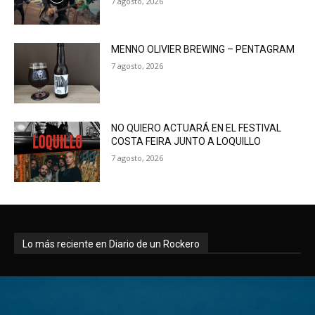
7 agosto, 2026
MENNO OLIVIER BREWING – PENTAGRAM
7 agosto, 2026
NO QUIERO ACTUARÁ EN EL FESTIVAL
COSTA FEIRA JUNTO A LOQUILLO
7 agosto, 2026
Lo más reciente en Diario de un Rockero