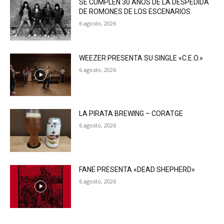
SE CUMPLEN 30 AÑOS DE LA DESPEDIDA
DE ROMONES DE LOS ESCENARIOS
6 agosto, 2026
WEEZER PRESENTA SU SINGLE «C.E.O.»
6 agosto, 2026
LA PIRATA BREWING – CORATGE
6 agosto, 2026
FANE PRESENTA «DEAD SHEPHERD»
6 agosto, 2026