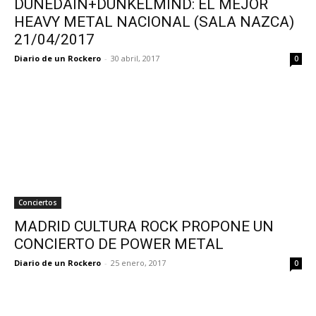
DÜNEDAIN+DUNKELMIND: EL MEJOR
HEAVY METAL NACIONAL (SALA NAZCA)
21/04/2017
Diario de un Rockero
-
30 abril, 2017
0
Conciertos
MADRID CULTURA ROCK PROPONE UN
CONCIERTO DE POWER METAL
Diario de un Rockero
-
25 enero, 2017
0