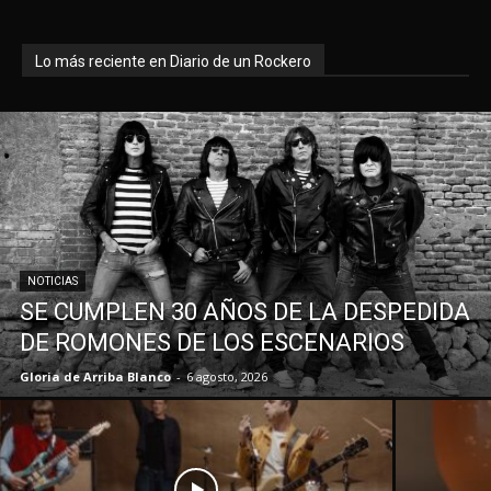
Lo más reciente en Diario de un Rockero
NOTICIAS
SE CUMPLEN 30 AÑOS DE LA DESPEDIDA
DE ROMONES DE LOS ESCENARIOS
Gloria de Arriba Blanco
-
6 agosto, 2026