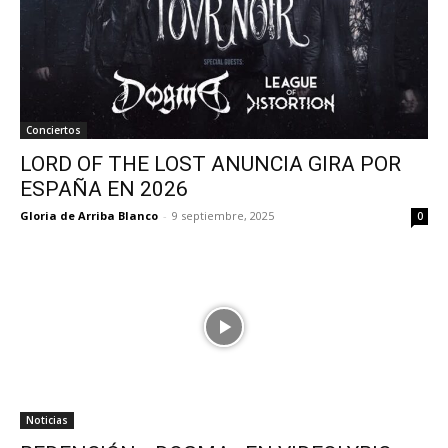
Conciertos
LORD OF THE LOST ANUNCIA GIRA POR
ESPAÑA EN 2026
Gloria de Arriba Blanco
-
9 septiembre, 2025
0
Noticias