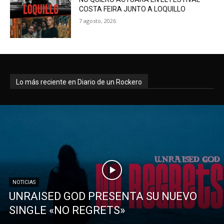
COSTA FEIRA JUNTO A LOQUILLO
7 agosto, 2026
Lo más reciente en Diario de un Rockero
NOTICIAS
UNRAISED GOD PRESENTA SU NUEVO
SINGLE «NO REGRETS»