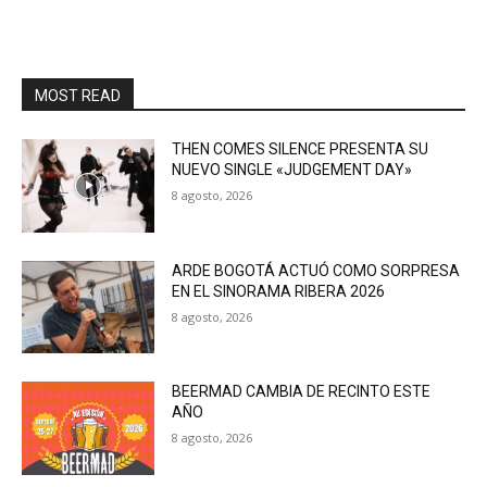
MOST READ
THEN COMES SILENCE PRESENTA SU
NUEVO SINGLE «JUDGEMENT DAY»
8 agosto, 2026
ARDE BOGOTÁ ACTUÓ COMO SORPRESA
EN EL SINORAMA RIBERA 2026
8 agosto, 2026
BEERMAD CAMBIA DE RECINTO ESTE
AÑO
8 agosto, 2026