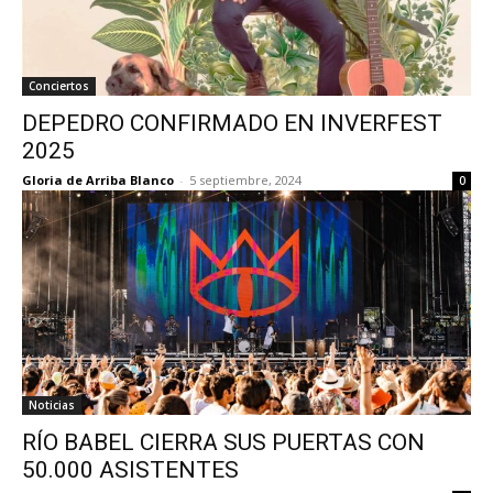
Conciertos
DEPEDRO CONFIRMADO EN INVERFEST
2025
Gloria de Arriba Blanco
-
5 septiembre, 2024
0
Noticias
RÍO BABEL CIERRA SUS PUERTAS CON
50.000 ASISTENTES