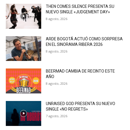
THEN COMES SILENCE PRESENTA SU
NUEVO SINGLE «JUDGEMENT DAY»
8 agosto, 2026
ARDE BOGOTÁ ACTUÓ COMO SORPRESA
EN EL SINORAMA RIBERA 2026
8 agosto, 2026
BEERMAD CAMBIA DE RECINTO ESTE
AÑO
8 agosto, 2026
UNRAISED GOD PRESENTA SU NUEVO
SINGLE «NO REGRETS»
7 agosto, 2026