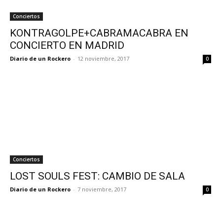
Conciertos
KONTRAGOLPE+CABRAMACABRA EN
CONCIERTO EN MADRID
Diario de un Rockero
-
12 noviembre, 2017
0
Conciertos
LOST SOULS FEST: CAMBIO DE SALA
Diario de un Rockero
-
7 noviembre, 2017
0