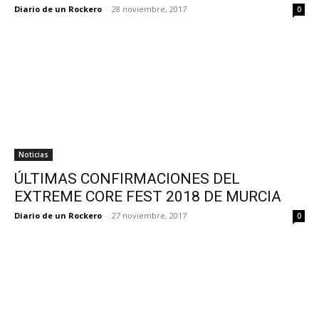
Diario de un Rockero
-
28 noviembre, 2017
0
Noticias
ÚLTIMAS CONFIRMACIONES DEL
EXTREME CORE FEST 2018 DE MURCIA
Diario de un Rockero
-
27 noviembre, 2017
0