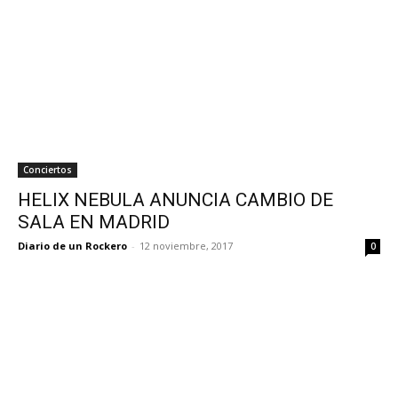
Conciertos
HELIX NEBULA ANUNCIA CAMBIO DE
SALA EN MADRID
Diario de un Rockero
-
12 noviembre, 2017
0