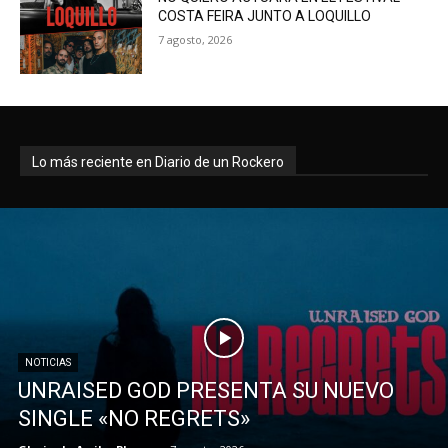
COSTA FEIRA JUNTO A LOQUILLO
7 agosto, 2026
Lo más reciente en Diario de un Rockero
NOTICIAS
UNRAISED GOD PRESENTA SU NUEVO
SINGLE «NO REGRETS»