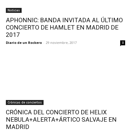
Noticias
APHONNIC: BANDA INVITADA AL ÚLTIMO
CONCIERTO DE HAMLET EN MADRID DE
2017
Diario de un Rockero
-
29 noviembre, 2017
0
Crónicas de conciertos
CRÓNICA DEL CONCIERTO DE HELIX
NEBULA+ALERTA+ÁRTICO SALVAJE EN
MADRID