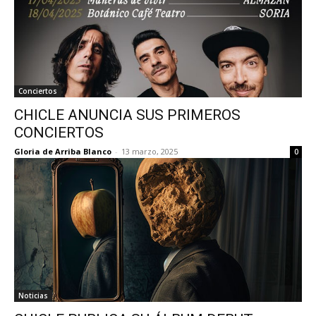
Conciertos
CHICLE ANUNCIA SUS PRIMEROS
CONCIERTOS
Gloria de Arriba Blanco
-
13 marzo, 2025
0
Noticias