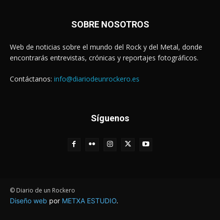
SOBRE NOSOTROS
Web de noticias sobre el mundo del Rock y del Metal, donde
encontrarás entrevistas, crónicas y reportajes fotográficos.
Contáctanos:
info@diariodeunrockero.es
Síguenos
© Diario de un Rockero
Diseño web
por
METXA ESTUDIO
.