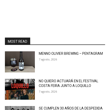
MOST READ
MENNO OLIVIER BREWING – PENTAGRAM
7 agosto, 2026
NO QUIERO ACTUARÁ EN EL FESTIVAL
COSTA FEIRA JUNTO A LOQUILLO
7 agosto, 2026
SE CUMPLEN 30 AÑOS DE LA DESPEDIDA