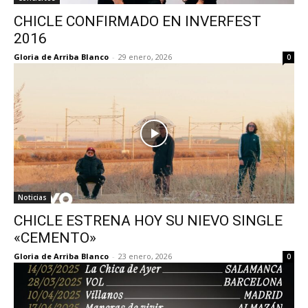
CHICLE CONFIRMADO EN INVERFEST
2016
Gloria de Arriba Blanco
-
29 enero, 2026
0
Noticias
CHICLE ESTRENA HOY SU NIEVO SINGLE
«CEMENTO»
Gloria de Arriba Blanco
-
23 enero, 2026
0