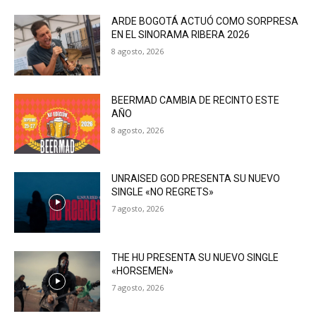
ARDE BOGOTÁ ACTUÓ COMO SORPRESA
EN EL SINORAMA RIBERA 2026
8 agosto, 2026
BEERMAD CAMBIA DE RECINTO ESTE
AÑO
8 agosto, 2026
UNRAISED GOD PRESENTA SU NUEVO
SINGLE «NO REGRETS»
7 agosto, 2026
THE HU PRESENTA SU NUEVO SINGLE
«HORSEMEN»
7 agosto, 2026