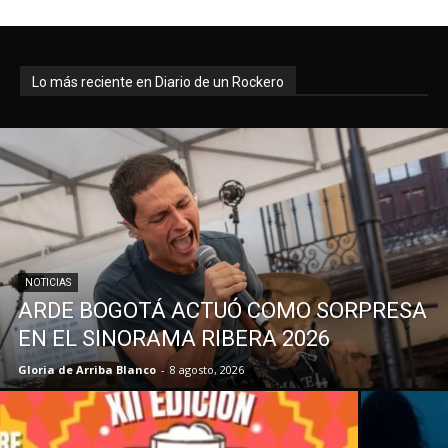
Lo más reciente en Diario de un Rockero
NOTICIAS
ARDE BOGOTÁ ACTUÓ COMO SORPRESA
EN EL SINORAMA RIBERA 2026
Gloria de Arriba Blanco
-
8 agosto, 2026