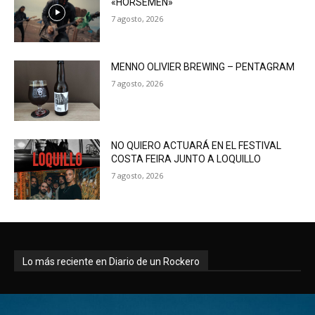
«HORSEMEN»
7 agosto, 2026
MENNO OLIVIER BREWING – PENTAGRAM
7 agosto, 2026
NO QUIERO ACTUARÁ EN EL FESTIVAL
COSTA FEIRA JUNTO A LOQUILLO
7 agosto, 2026
Lo más reciente en Diario de un Rockero