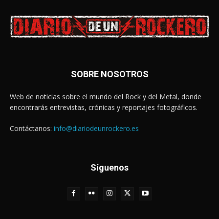
SOBRE NOSOTROS
Web de noticias sobre el mundo del Rock y del Metal, donde
encontrarás entrevistas, crónicas y reportajes fotográficos.
Contáctanos:
info@diariodeunrockero.es
Síguenos