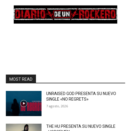
MOST READ
UNRAISED GOD PRESENTA SU NUEVO
SINGLE «NO REGRETS»
7 agosto, 2026
THE HU PRESENTA SU NUEVO SINGLE