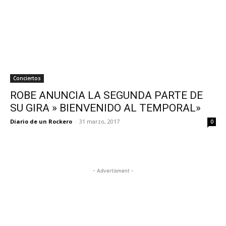
Conciertos
ROBE ANUNCIA LA SEGUNDA PARTE DE
SU GIRA » BIENVENIDO AL TEMPORAL»
Diario de un Rockero
-
31 marzo, 2017
0
- Advertisment -