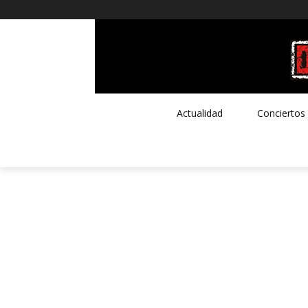
Actualidad
Conciertos