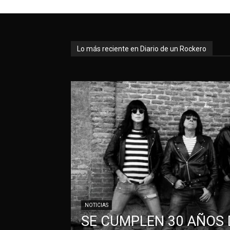
Lo más reciente en Diario de un Rockero
NOTICIAS
SE CUMPLEN 30 AÑOS 