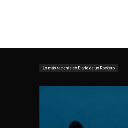
Lo más reciente en Diario de un Rockero