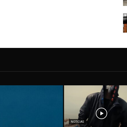
NOTICIAS