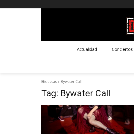
Actualidad
Conciertos
Etiquetas
Bywater Call
Tag:
Bywater Call