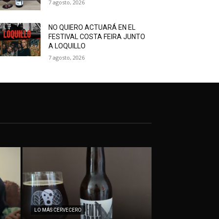
7 agosto, 2026
NO QUIERO ACTUARÁ EN EL
FESTIVAL COSTA FEIRA JUNTO
A LOQUILLO
7 agosto, 2026
LO MÁS CERVECERO