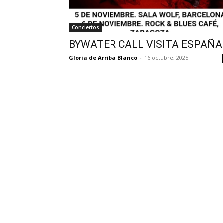
Conciertos
BYWATER CALL VISITA ESPAÑA
Gloria de Arriba Blanco
-
16 octubre, 2025