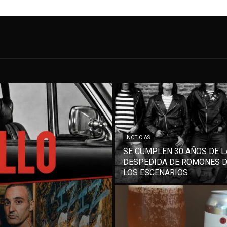
NOTICIAS
SE CUMPLEN 30 AÑOS DE L
DESPEDIDA DE ROMONES 
LOS ESCENARIOS