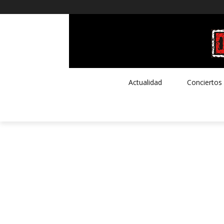
Actualidad
Conciertos