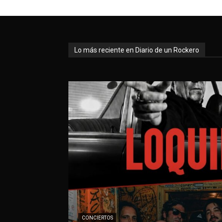
Lo más reciente en Diario de un Rockero
CONCIERTOS