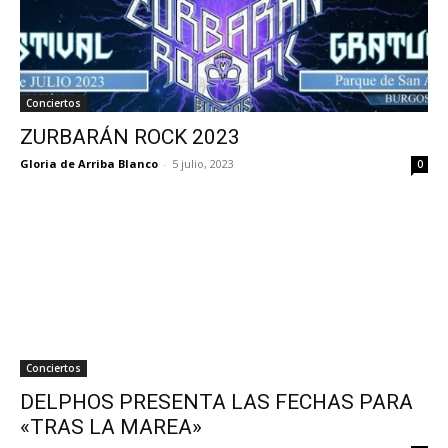
Conciertos
ZURBARÁN ROCK 2023
Gloria de Arriba Blanco
-
5 julio, 2023
0
Conciertos
DELPHOS PRESENTA LAS FECHAS PARA
«TRAS LA MAREA»