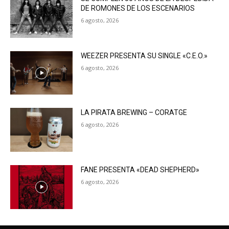
DE ROMONES DE LOS ESCENARIOS
6 agosto, 2026
WEEZER PRESENTA SU SINGLE «C.E.O.»
6 agosto, 2026
LA PIRATA BREWING – CORATGE
6 agosto, 2026
FANE PRESENTA «DEAD SHEPHERD»
6 agosto, 2026