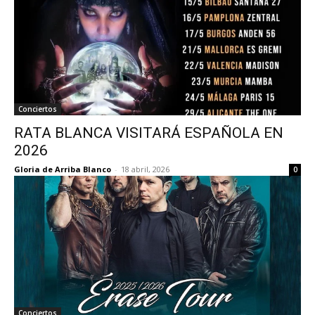
Conciertos
RATA BLANCA VISITARÁ ESPAÑOLA EN
2026
Gloria de Arriba Blanco
-
18 abril, 2026
0
Conciertos