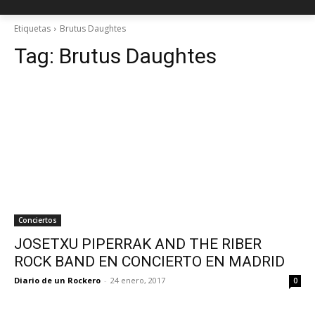
Etiquetas
Brutus Daughtes
Tag:
Brutus Daughtes
Conciertos
JOSETXU PIPERRAK AND THE RIBER
ROCK BAND EN CONCIERTO EN MADRID
Diario de un Rockero
-
24 enero, 2017
0