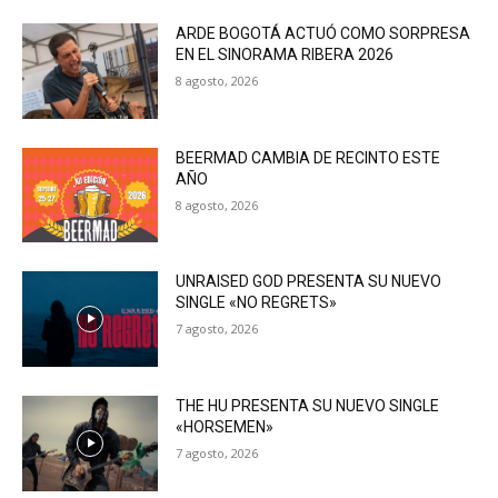
ARDE BOGOTÁ ACTUÓ COMO SORPRESA
EN EL SINORAMA RIBERA 2026
8 agosto, 2026
BEERMAD CAMBIA DE RECINTO ESTE
AÑO
8 agosto, 2026
UNRAISED GOD PRESENTA SU NUEVO
SINGLE «NO REGRETS»
7 agosto, 2026
THE HU PRESENTA SU NUEVO SINGLE
«HORSEMEN»
7 agosto, 2026