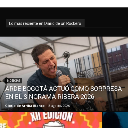
Lo más reciente en Diario de un Rockero
NOTICIAS
ARDE BOGOTÁ ACTUÓ COMO SORPRESA
EN EL SINORAMA RIBERA 2026
Gloria de Arriba Blanco
-
8 agosto, 2026