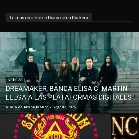
Lo más reciente en Diario de un Rockero
NOTICIAS
DREAMAKER, BANDA ELISA C. MARTIN
LLEGA A LAS PLATAFORMAS DIGITALES
Gloria de Arriba Blanco
-
5 agosto, 2026