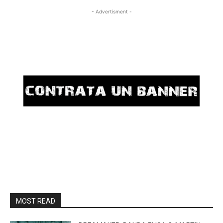
- Advertisment -
MOST READ