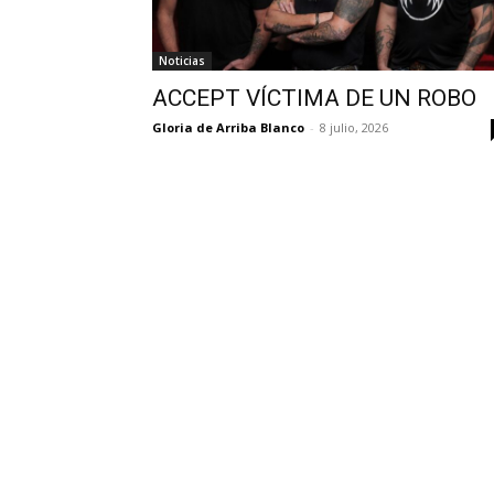
Noticias
ACCEPT VÍCTIMA DE UN ROBO
Gloria de Arriba Blanco
-
8 julio, 2026