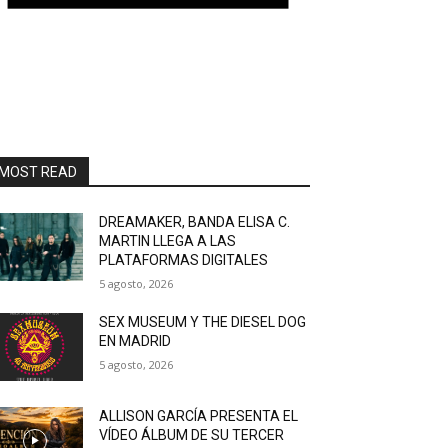
MOST READ
DREAMAKER, BANDA ELISA C.
MARTIN LLEGA A LAS
PLATAFORMAS DIGITALES
5 agosto, 2026
SEX MUSEUM Y THE DIESEL DOG
EN MADRID
5 agosto, 2026
ALLISON GARCÍA PRESENTA EL
VÍDEO ÁLBUM DE SU TERCER