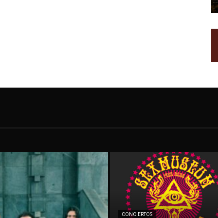
CONCIERTOS