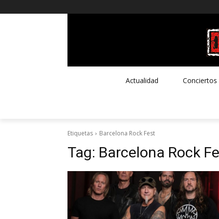
Actualidad
Conciertos
Etiquetas
Barcelona Rock Fest
Tag:
Barcelona Rock Fe