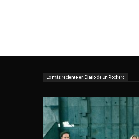
Lo más reciente en Diario de un Rockero