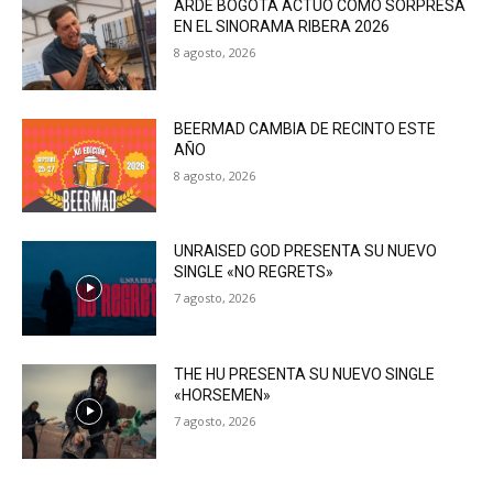
ARDE BOGOTÁ ACTUÓ COMO SORPRESA
EN EL SINORAMA RIBERA 2026
8 agosto, 2026
BEERMAD CAMBIA DE RECINTO ESTE
AÑO
8 agosto, 2026
UNRAISED GOD PRESENTA SU NUEVO
SINGLE «NO REGRETS»
7 agosto, 2026
THE HU PRESENTA SU NUEVO SINGLE
«HORSEMEN»
7 agosto, 2026