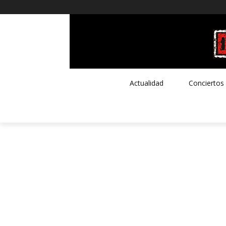
Actualidad
Conciertos