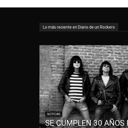
Lo más reciente en Diario de un Rockero
NOTICIAS
SE CUMPLEN 30 AÑOS 