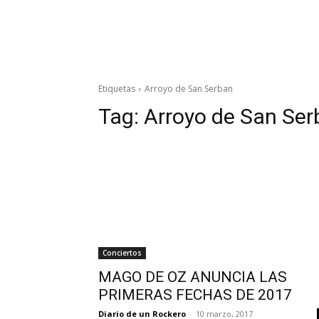
Etiquetas
Arroyo de San Serban
Tag:
Arroyo de San Ser
Conciertos
MAGO DE OZ ANUNCIA LAS
PRIMERAS FECHAS DE 2017
Diario de un Rockero
-
10 marzo, 2017