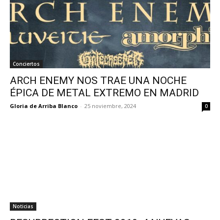
Conciertos
ARCH ENEMY NOS TRAE UNA NOCHE
ÉPICA DE METAL EXTREMO EN MADRID
Gloria de Arriba Blanco
-
25 noviembre, 2024
0
Noticias