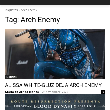
Etiquetas
Arch Enemy
Tag:
Arch Enemy
Noticias
ALISSA WHITE-GLUZ DEJA ARCH ENEMY
Gloria de Arriba Blanco
-
24 noviembre, 2025
0