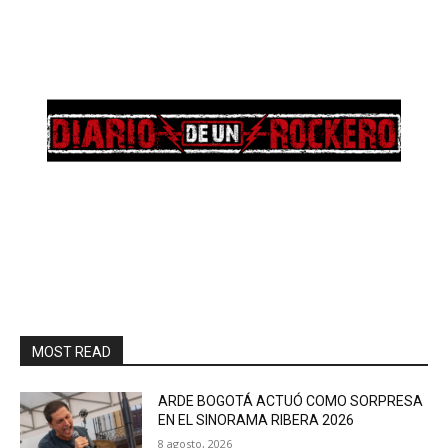
MOST READ
ARDE BOGOTÁ ACTUÓ COMO SORPRESA
EN EL SINORAMA RIBERA 2026
8 agosto, 2026