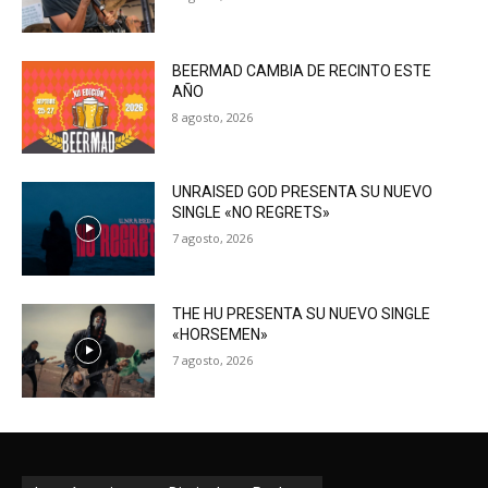
BEERMAD CAMBIA DE RECINTO ESTE
AÑO
8 agosto, 2026
UNRAISED GOD PRESENTA SU NUEVO
SINGLE «NO REGRETS»
7 agosto, 2026
THE HU PRESENTA SU NUEVO SINGLE
«HORSEMEN»
7 agosto, 2026