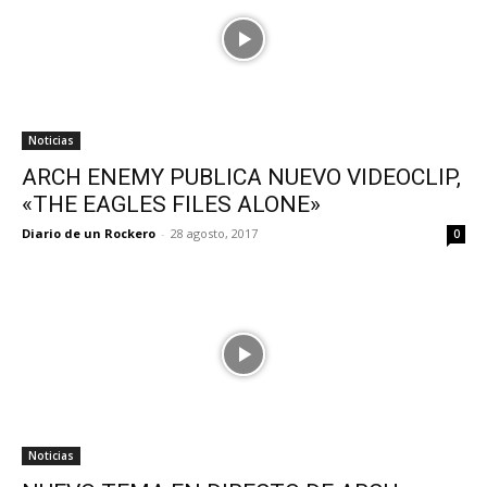
Noticias
ARCH ENEMY PUBLICA NUEVO VIDEOCLIP,
«THE EAGLES FILES ALONE»
Diario de un Rockero
-
28 agosto, 2017
0
Noticias