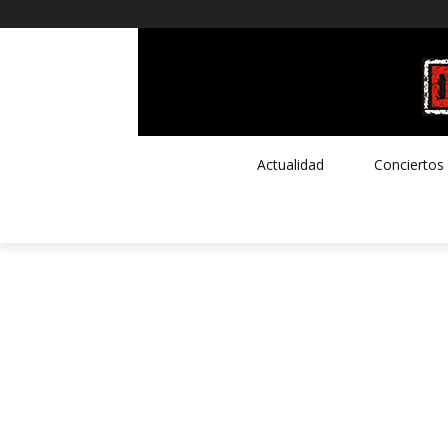
Actualidad
Conciertos