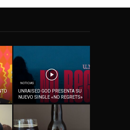
NOTICIAS
NTO
UNRAISED GOD PRESENTA SU
NUEVO SINGLE «NO REGRETS»