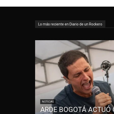
Lo más reciente en Diario de un Rockero
NOTICIAS
ARDE BOGOTÁ ACTUÓ